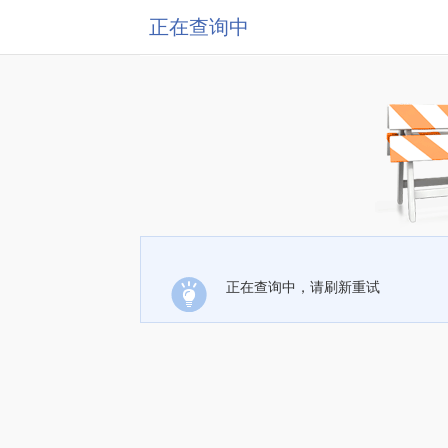
正在查询中
正在查询中，请刷新重试