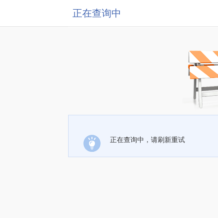
正在查询中
正在查询中，请刷新重试