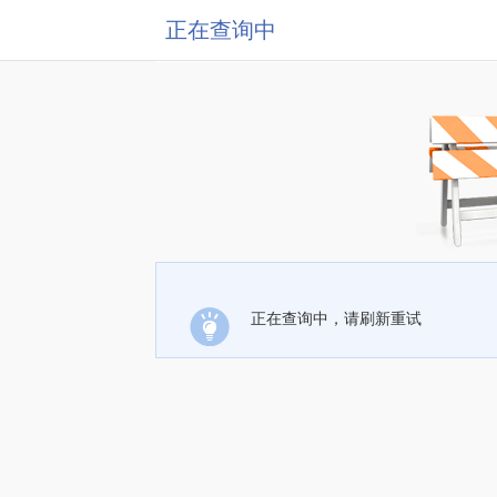
正在查询中
正在查询中，请刷新重试