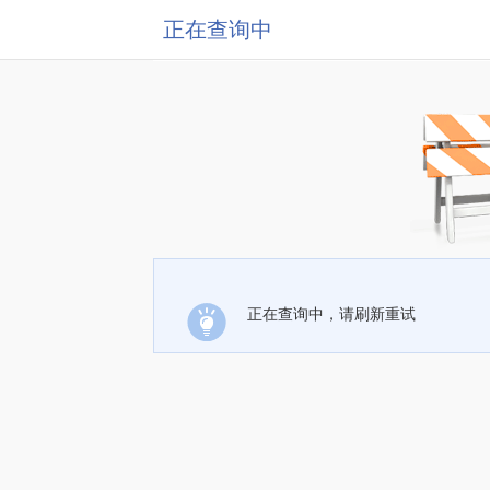
正在查询中
正在查询中，请刷新重试